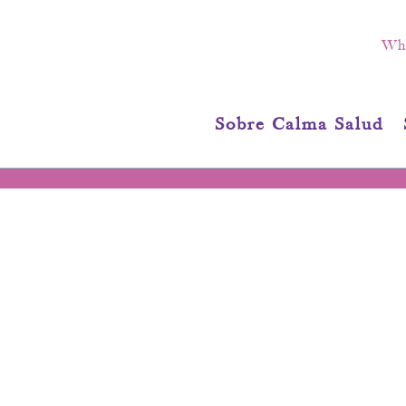
Wha
Sobre Calma Salud