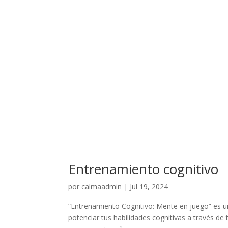
Entrenamiento cognitivo
por
calmaadmin
|
Jul 19, 2024
“Entrenamiento Cognitivo: Mente en juego” es un
potenciar tus habilidades cognitivas a través de