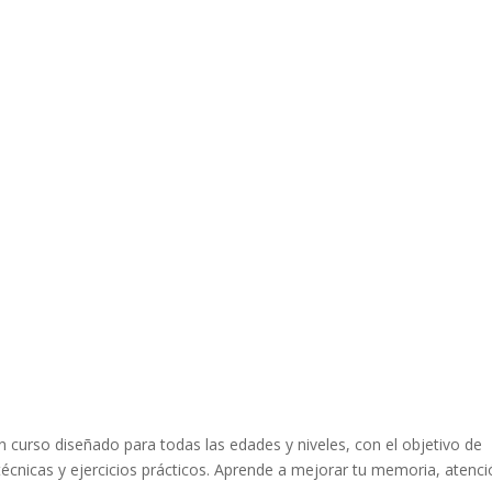
 curso diseñado para todas las edades y niveles, con el objetivo de
 técnicas y ejercicios prácticos. Aprende a mejorar tu memoria, atenci