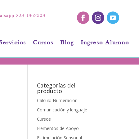
tsapp 223 4362303
Servicios
Cursos
Blog
Ingreso Alumno
Categorías del
producto
Cálculo Numeración
Comunicación y lenguaje
Cursos
Elementos de Apoyo
Estimulación Sensorial