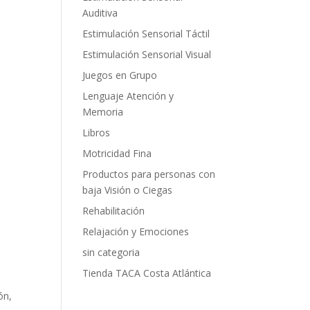
Auditiva
Estimulación Sensorial Táctil
Estimulación Sensorial Visual
Juegos en Grupo
Lenguaje Atención y
Memoria
Libros
Motricidad Fina
Productos para personas con
baja Visión o Ciegas
Rehabilitación
Relajación y Emociones
sin categoria
Tienda TACA Costa Atlántica
ón,