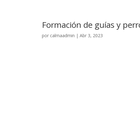
Formación de guías y perr
por
calmaadmin
|
Abr 3, 2023