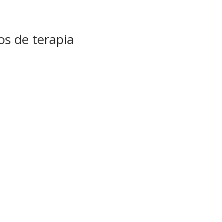
os de terapia