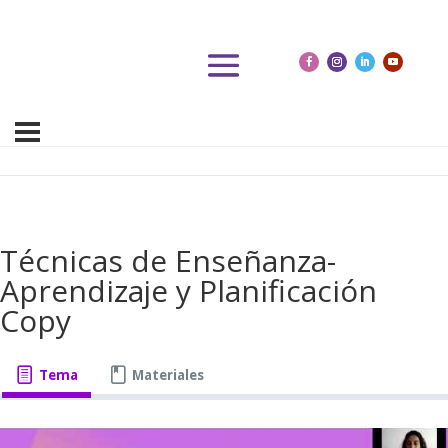
Técnicas de Enseñanza-
Aprendizaje y Planificación
Copy
Tema
Materiales