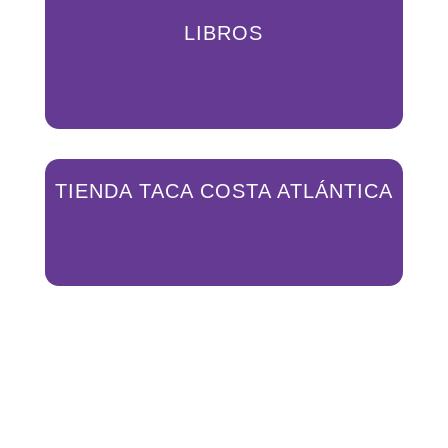
LIBROS
TIENDA TACA COSTA ATLÁNTICA