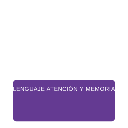
LENGUAJE ATENCIÓN Y MEMORIA