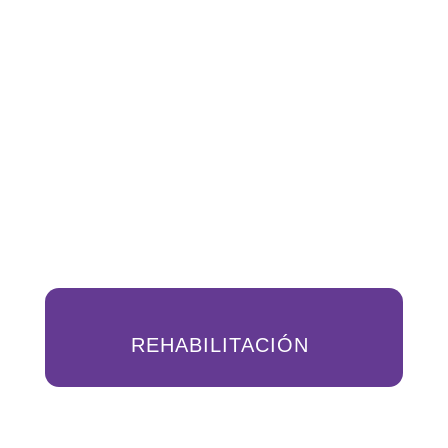
REHABILITACIÓN