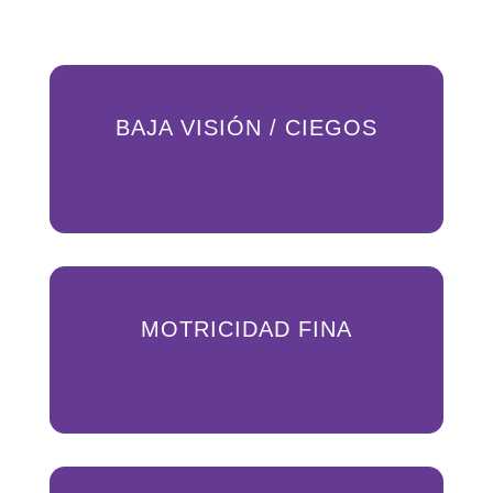
BAJA VISIÓN / CIEGOS
MOTRICIDAD FINA