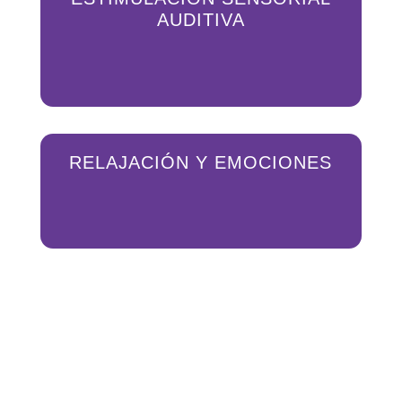
AUDITIVA
RELAJACIÓN Y EMOCIONES