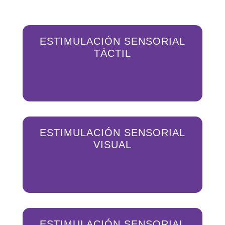
ESTIMULACIÓN SENSORIAL
TÁCTIL
ESTIMULACIÓN SENSORIAL
VISUAL
ESTIMULACIÓN SENSORIAL