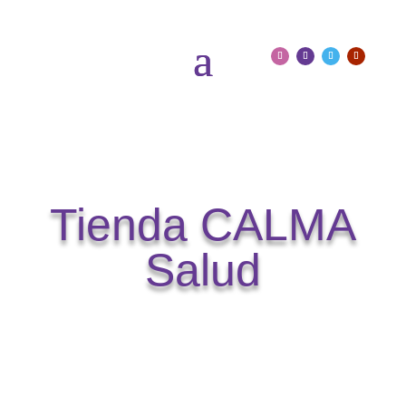
Tienda CALMA
Salud