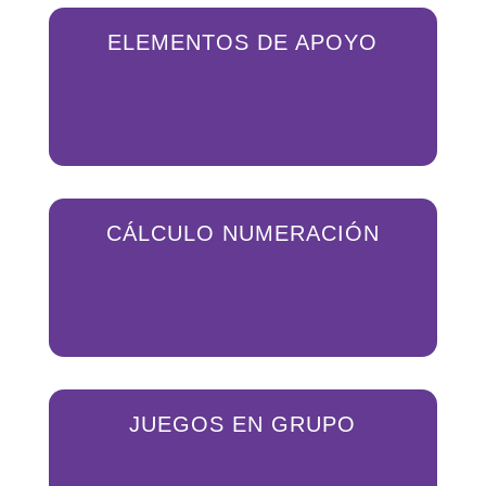
ELEMENTOS DE APOYO
CÁLCULO NUMERACIÓN
JUEGOS EN GRUPO