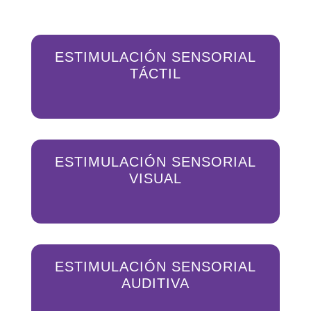
ESTIMULACIÓN SENSORIAL
TÁCTIL
ESTIMULACIÓN SENSORIAL
VISUAL
ESTIMULACIÓN SENSORIAL
AUDITIVA