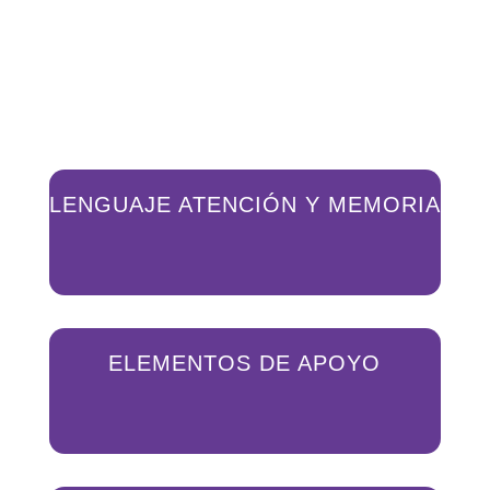
LENGUAJE ATENCIÓN Y MEMORIA
ELEMENTOS DE APOYO