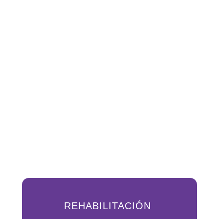
REHABILITACIÓN