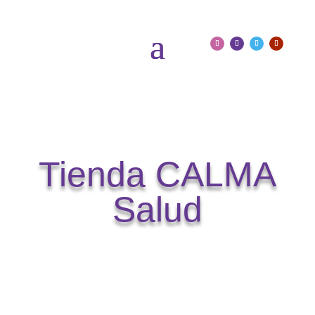
Tienda CALMA
Salud