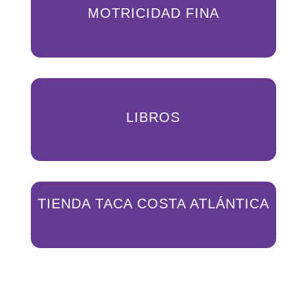
MOTRICIDAD FINA
LIBROS
TIENDA TACA COSTA ATLÁNTICA