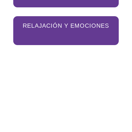
RELAJACIÓN Y EMOCIONES