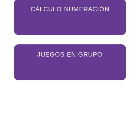
CÁLCULO NUMERACIÓN
JUEGOS EN GRUPO