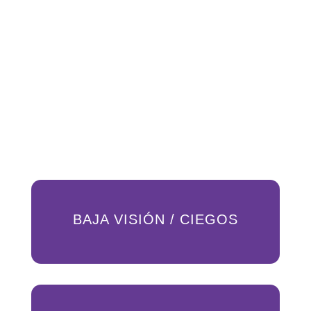
BAJA VISIÓN / CIEGOS